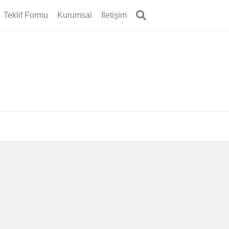
Teklif Formu
Kurumsal
İletişim