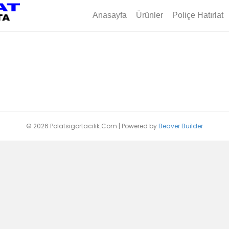
Anasayfa
Ürünler
Poliçe Hatırlat
© 2026 Polatsigortacilik.Com
|
Powered by
Beaver Builder