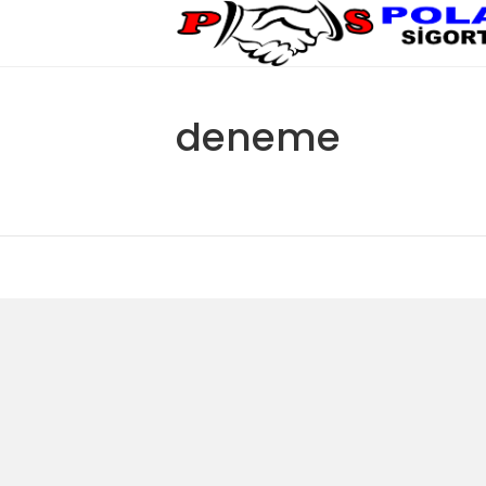
deneme