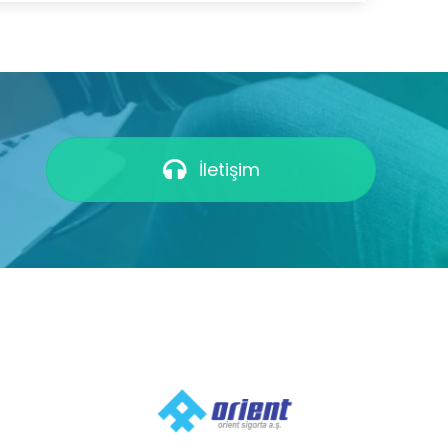
İletişim