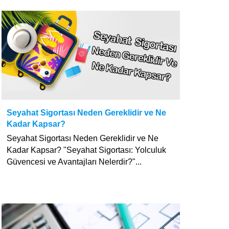
Seyahat Sigortası Neden Gereklidir ve Ne
Kadar Kapsar?
Seyahat Sigortası Neden Gereklidir ve Ne
Kadar Kapsar? "Seyahat Sigortası: Yolculuk
Güvencesi ve Avantajları Nelerdir?"...