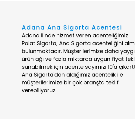
Adana Ana Sigorta Acentesi
Adana ilinde hizmet veren acenteliğimiz
Polat Sigorta,
Ana Sigorta
acenteliğini alm
bulunmaktadır. Müşterilerimize daha yayg
ürün ağı ve fazla miktarda uygun fiyat tekli
sunabilmek için acente sayımızı 10'a çıkartt
Ana Sigorta'dan aldığımız acentelik ile
müşterilerimize bir çok branşta teklif
verebiliyoruz.