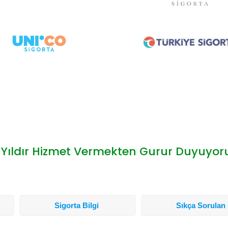
 Yıldır Hizmet Vermekten Gurur Duyuyoruz
Sigorta Bilgi
Sıkça Sorulan 