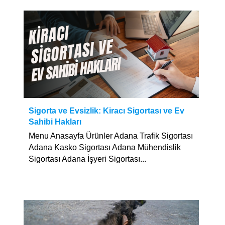
Sigorta ve Evsizlik: Kiracı Sigortası ve Ev
Sahibi Hakları
Menu Anasayfa Ürünler Adana Trafik Sigortası
Adana Kasko Sigortası Adana Mühendislik
Sigortası Adana İşyeri Sigortası...