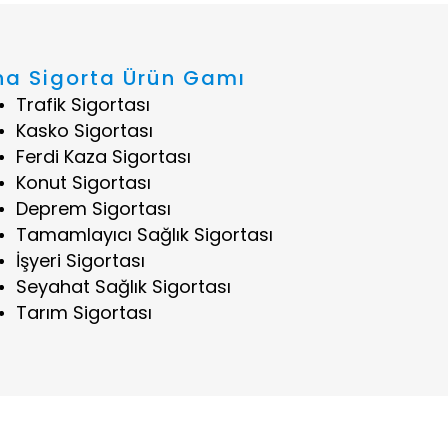
na Sigorta Ürün Gamı
Trafik Sigortası
Kasko Sigortası
Ferdi Kaza Sigortası
Konut Sigortası
Deprem Sigortası
Tamamlayıcı Sağlık Sigortası
İşyeri Sigortası
Seyahat Sağlık Sigortası
Tarım Sigortası