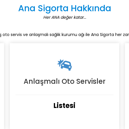
Ana Sigorta Hakkında
Her ANA değer katar...
ş oto servis ve anlaşmalı sağlık kurumu ağı ile Ana Sigorta her z
Anlaşmalı Oto Servisler
Listesi