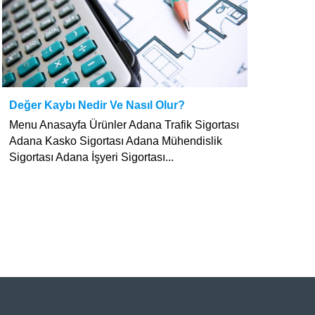
Değer Kaybı Nedir Ve Nasıl Olur?
Menu Anasayfa Ürünler Adana Trafik Sigortası
Adana Kasko Sigortası Adana Mühendislik
Sigortası Adana İşyeri Sigortası...