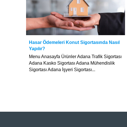
Hasar Ödemeleri Konut Sigortasında Nasıl
Yapılır?
Menu Anasayfa Ürünler Adana Trafik Sigortası
Adana Kasko Sigortası Adana Mühendislik
Sigortası Adana İşyeri Sigortası...