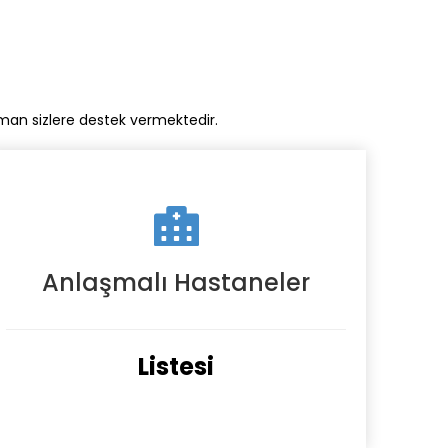
aman sizlere destek vermektedir.
Anlaşmalı Hastaneler
Listesi