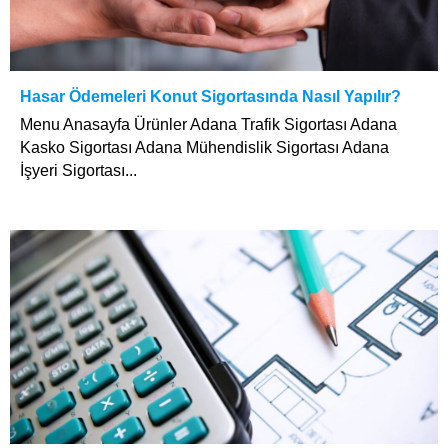
Hasar Ödemeleri Konut Sigortasında Nasıl Yapılır?
Menu Anasayfa Ürünler Adana Trafik Sigortası Adana
Kasko Sigortası Adana Mühendislik Sigortası Adana
İşyeri Sigortası...