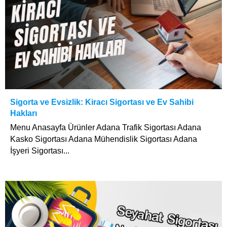
Sigorta ve Evsizlik: Kiracı Sigortası ve Ev Sahibi
Hakları
Menu Anasayfa Ürünler Adana Trafik Sigortası Adana
Kasko Sigortası Adana Mühendislik Sigortası Adana
İşyeri Sigortası...