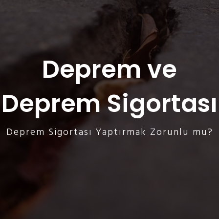
Deprem ve
Deprem Sigortası
Deprem Sigortası Yaptırmak Zorunlu mu?