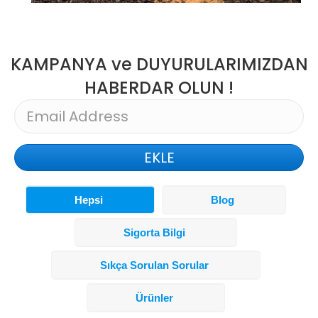
KAMPANYA ve DUYURULARIMIZDAN
HABERDAR OLUN !
EKLE
Hepsi
Blog
Sigorta Bilgi
Sıkça Sorulan Sorular
Ürünler