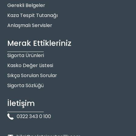
Gerekli Belgeler
Kaza Tespit Tutanağı
Anlaşmalı Servisler
Merak Ettikleriniz
Sigorta Ürünleri
Kasko Değer Listesi
Sıkça Sorulan Sorular
Sigorta Sözlüğü
İletişim
0322 343 0 100