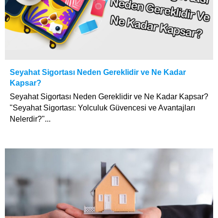
Seyahat Sigortası Neden Gereklidir ve Ne Kadar
Kapsar?
Seyahat Sigortası Neden Gereklidir ve Ne Kadar Kapsar?
"Seyahat Sigortası: Yolculuk Güvencesi ve Avantajları
Nelerdir?"...