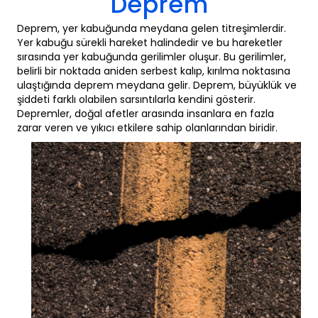
Deprem
Deprem, yer kabuğunda meydana gelen titreşimlerdir.
Yer kabuğu sürekli hareket halindedir ve bu hareketler
sırasında yer kabuğunda gerilimler oluşur. Bu gerilimler,
belirli bir noktada aniden serbest kalıp, kırılma noktasına
ulaştığında deprem meydana gelir. Deprem, büyüklük ve
şiddeti farklı olabilen sarsıntılarla kendini gösterir.
Depremler, doğal afetler arasında insanlara en fazla
zarar veren ve yıkıcı etkilere sahip olanlarından biridir.