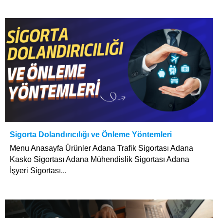
Sigorta Dolandırıcılığı ve Önleme Yöntemleri
Menu Anasayfa Ürünler Adana Trafik Sigortası Adana
Kasko Sigortası Adana Mühendislik Sigortası Adana
İşyeri Sigortası...