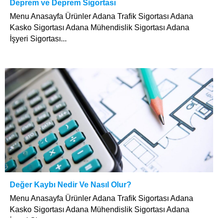
Deprem ve Deprem Sigortası
Menu Anasayfa Ürünler Adana Trafik Sigortası Adana
Kasko Sigortası Adana Mühendislik Sigortası Adana
İşyeri Sigortası...
Değer Kaybı Nedir Ve Nasıl Olur?
Menu Anasayfa Ürünler Adana Trafik Sigortası Adana
Kasko Sigortası Adana Mühendislik Sigortası Adana