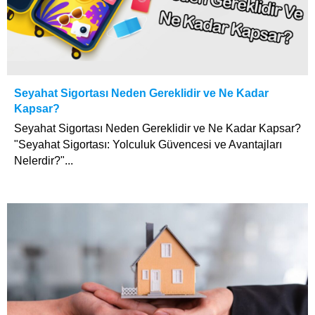
Seyahat Sigortası Neden Gereklidir ve Ne Kadar
Kapsar?
Seyahat Sigortası Neden Gereklidir ve Ne Kadar Kapsar?
"Seyahat Sigortası: Yolculuk Güvencesi ve Avantajları
Nelerdir?"...