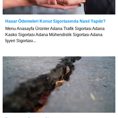
Hasar Ödemeleri Konut Sigortasında Nasıl Yapılır?
Menu Anasayfa Ürünler Adana Trafik Sigortası Adana
Kasko Sigortası Adana Mühendislik Sigortası Adana
İşyeri Sigortası...