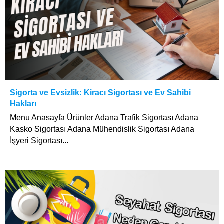
Sigorta ve Evsizlik: Kiracı Sigortası ve Ev Sahibi
Hakları
Menu Anasayfa Ürünler Adana Trafik Sigortası Adana
Kasko Sigortası Adana Mühendislik Sigortası Adana
İşyeri Sigortası...