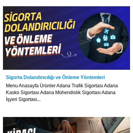
Sigorta Dolandırıcılığı ve Önleme Yöntemleri
Menu Anasayfa Ürünler Adana Trafik Sigortası Adana
Kasko Sigortası Adana Mühendislik Sigortası Adana
İşyeri Sigortası...