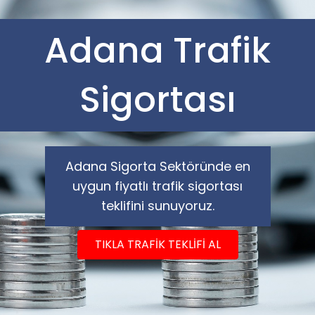
Adana Trafik
Sigortası
Adana Sigorta Sektöründe en
uygun fiyatlı trafik sigortası
teklifini sunuyoruz.
TIKLA TRAFİK TEKLİFİ AL