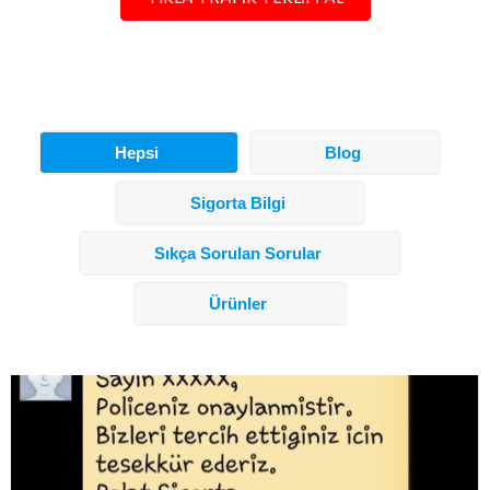
Hepsi
Blog
Sigorta Bilgi
Sıkça Sorulan Sorular
Ürünler