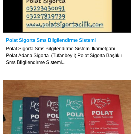
Polat Sigorta Sms Bilgilendirme Sistemi
Polat Sigorta Sms Bilgilendirme Sistemi İkametgahı
Polat Adana Sigorta (Tufanbeyli) Polat Sigorta Başlıklı
Sms Bilgilendirme Sistemi...