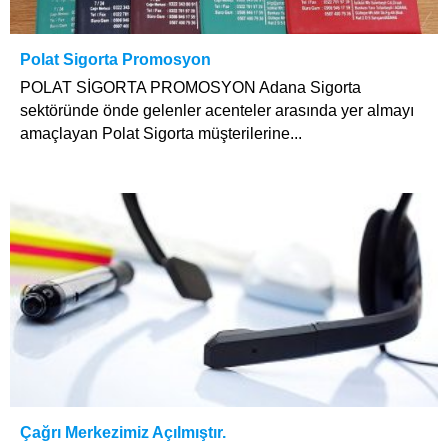
Polat Sigorta Promosyon
POLAT SİGORTA PROMOSYON Adana Sigorta
sektöründe önde gelenler acenteler arasında yer almayı
amaçlayan Polat Sigorta müşterilerine...
Çağrı Merkezimiz Açılmıştır.