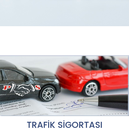
TRAFİK SİGORTASI