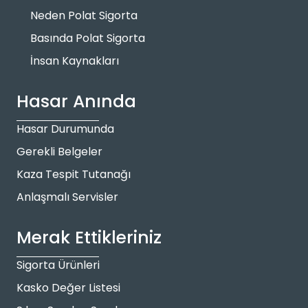
Neden Polat Sigorta
Basında Polat Sigorta
İnsan Kaynakları
Hasar Anında
Hasar Durumunda
Gerekli Belgeler
Kaza Tespit Tutanağı
Anlaşmalı Servisler
Merak Ettikleriniz
Sigorta Ürünleri
Kasko Değer Listesi