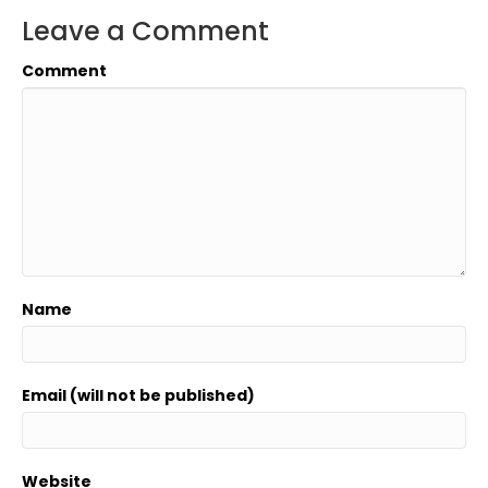
Leave a Comment
Comment
Name
Email (will not be published)
Website