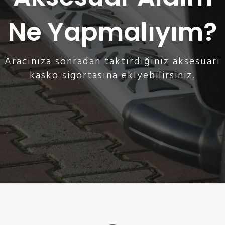
Ne Yapmalıyım?
Aracınıza sonradan taktırdığınız aksesuarı
kasko sigortasına eklyebilirsiniz.