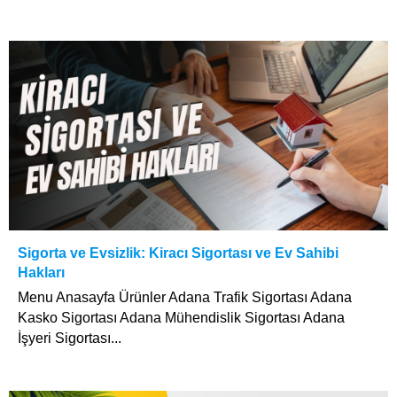
Sigorta ve Evsizlik: Kiracı Sigortası ve Ev Sahibi
Hakları
Menu Anasayfa Ürünler Adana Trafik Sigortası Adana
Kasko Sigortası Adana Mühendislik Sigortası Adana
İşyeri Sigortası...