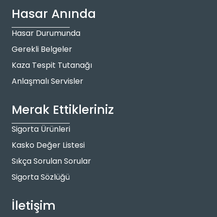
Hasar Anında
Hasar Durumunda
Gerekli Belgeler
Kaza Tespit Tutanağı
Anlaşmalı Servisler
Merak Ettikleriniz
Sigorta Ürünleri
Kasko Değer Listesi
Sıkça Sorulan Sorular
Sigorta Sözlüğü
İletişim