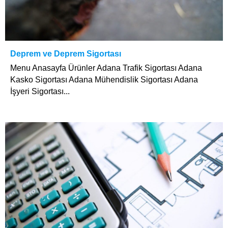
Deprem ve Deprem Sigortası
Menu Anasayfa Ürünler Adana Trafik Sigortası Adana
Kasko Sigortası Adana Mühendislik Sigortası Adana
İşyeri Sigortası...