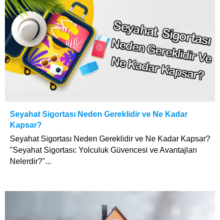
Seyahat Sigortası Neden Gereklidir ve Ne Kadar
Kapsar?
Seyahat Sigortası Neden Gereklidir ve Ne Kadar Kapsar?
"Seyahat Sigortası: Yolculuk Güvencesi ve Avantajları
Nelerdir?"...