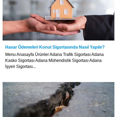
Hasar Ödemeleri Konut Sigortasında Nasıl Yapılır?
Menu Anasayfa Ürünler Adana Trafik Sigortası Adana
Kasko Sigortası Adana Mühendislik Sigortası Adana
İşyeri Sigortası...