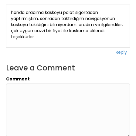
honda aracıma kaskoyu polat sigortadan
yaptırmıştım. sonradan taktırdığım navigasyonun
kaskoya takıldığını bilmiyordum. aradım ve ilgilendiler.
çok uygun cüzzi bir fiyat ile kaskoma eklendi.
teşekkürler
Reply
Leave a Comment
Comment