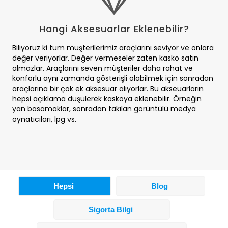
Hangi Aksesuarlar Eklenebilir?
Biliyoruz ki tüm müşterilerimiz araçlarını seviyor ve onlara
değer veriyorlar. Değer vermeseler zaten kasko satın
almazlar. Araçlarını seven müşteriler daha rahat ve
konforlu aynı zamanda gösterişli olabilmek için sonradan
araçlarına bir çok ek aksesuar alıyorlar. Bu akseuarların
hepsi açıklama düşülerek kaskoya eklenebilir. Örneğin
yan basamaklar, sonradan takılan görüntülü medya
oynatıcıları, lpg vs.
Hepsi
Blog
Sigorta Bilgi