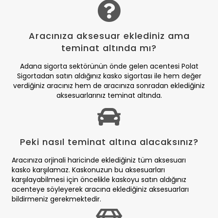
Aracınıza aksesuar eklediniz ama
teminat altında mı?
Adana sigorta sektörünün önde gelen acentesi Polat
Sigortadan satın aldığınız kasko sigortası ile hem değer
verdiğiniz aracınız hem de aracınıza sonradan eklediğiniz
aksesuarlarınız teminat altında.
Peki nasıl teminat altına alacaksınız?
Aracınıza orjinali haricinde eklediğiniz tüm aksesuarı
kasko karşılamaz. Kaskonuzun bu aksesuarları
karşılayabilmesi için öncelikle kaskoyu satın aldığınız
acenteye söyleyerek aracına eklediğiniz aksesuarları
bildirmeniz gerekmektedir.