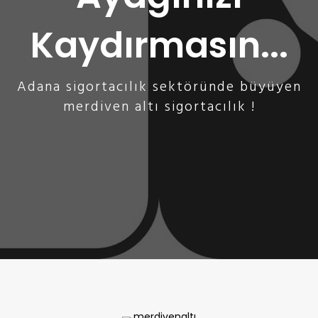
Kaydırmasın...
Adana sigortacılık sektöründe büyüyen
merdiven altı sigortacılık !