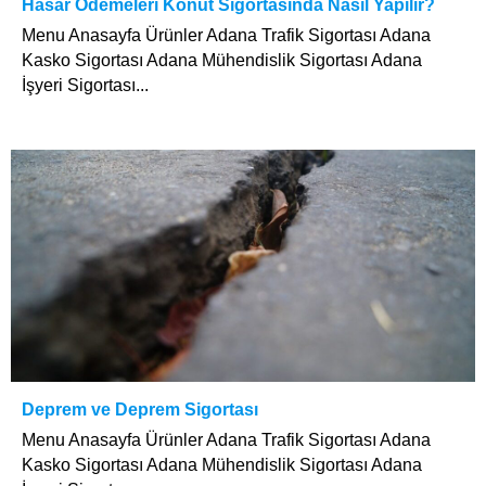
Hasar Ödemeleri Konut Sigortasında Nasıl Yapılır?
Menu Anasayfa Ürünler Adana Trafik Sigortası Adana
Kasko Sigortası Adana Mühendislik Sigortası Adana
İşyeri Sigortası...
Deprem ve Deprem Sigortası
Menu Anasayfa Ürünler Adana Trafik Sigortası Adana
Kasko Sigortası Adana Mühendislik Sigortası Adana