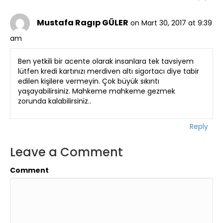
Mustafa Ragıp GÜLER
on Mart 30, 2017 at 9:39
am
Ben yetkili bir acente olarak insanlara tek tavsiyem
lütfen kredi kartınızı merdiven altı sigortacı diye tabir
edilen kişilere vermeyin. Çok büyük sıkıntı
yaşayabilirsiniz. Mahkeme mahkeme gezmek
zorunda kalabilirsiniz..
Reply
Leave a Comment
Comment