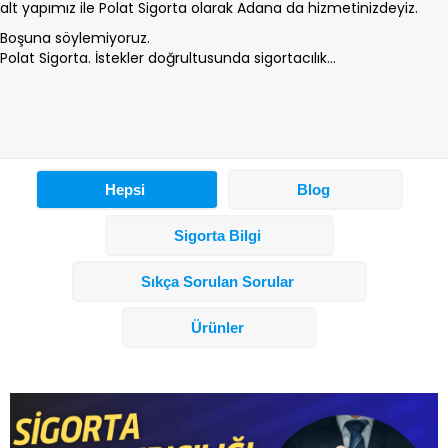
alt yapımız ile Polat Sigorta olarak Adana da hizmetinizdeyiz.
Boşuna söylemiyoruz.
Polat Sigorta. İstekler doğrultusunda sigortacılık...
Hepsi
Blog
Sigorta Bilgi
Sıkça Sorulan Sorular
Ürünler