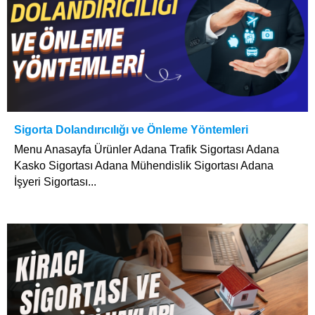
Sigorta Dolandırıcılığı ve Önleme Yöntemleri
Menu Anasayfa Ürünler Adana Trafik Sigortası Adana
Kasko Sigortası Adana Mühendislik Sigortası Adana
İşyeri Sigortası...