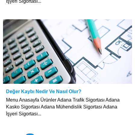
İşyeri Sigortası...
Değer Kaybı Nedir Ve Nasıl Olur?
Menu Anasayfa Ürünler Adana Trafik Sigortası Adana
Kasko Sigortası Adana Mühendislik Sigortası Adana
İşyeri Sigortası...