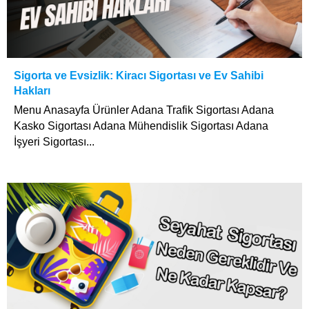
Sigorta ve Evsizlik: Kiracı Sigortası ve Ev Sahibi
Hakları
Menu Anasayfa Ürünler Adana Trafik Sigortası Adana
Kasko Sigortası Adana Mühendislik Sigortası Adana
İşyeri Sigortası...