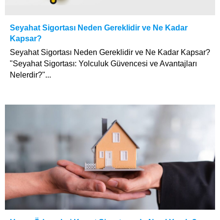
Seyahat Sigortası Neden Gereklidir ve Ne Kadar
Kapsar?
Seyahat Sigortası Neden Gereklidir ve Ne Kadar Kapsar?
"Seyahat Sigortası: Yolculuk Güvencesi ve Avantajları
Nelerdir?"...