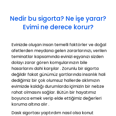
Nedir bu sigorta? Ne işe yarar?
Evimi ne derece korur?
Evinizde oluşan insan temelli faktörler ve doğal
afetlerden meydana gelen zararlarınızı, verilen
teminatlar kapsamında evinizi eşyanızı sizden
dolayı zarar gören komşularınızın bile
hasarlarını dahi karşılar . Zorunlu bir sigorta
değildir fakat günümüz şartlarında insanlık hali
dediğimiz bir çok olumsuz hallerde aklımızın
evimizde kaldığı durumlarda içimizin bir nebze
rahat olmasını sağlar. Bütün bir hayatımız
boyunca emek verip elde ettiğimiz değerleri
koruma altına alır .
Dask sigortası yaptırdım nasıl olsa konut