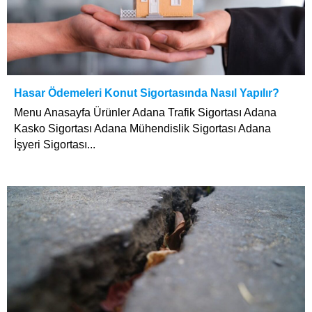
Hasar Ödemeleri Konut Sigortasında Nasıl Yapılır?
Menu Anasayfa Ürünler Adana Trafik Sigortası Adana
Kasko Sigortası Adana Mühendislik Sigortası Adana
İşyeri Sigortası...