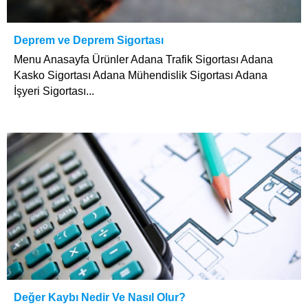
Deprem ve Deprem Sigortası
Menu Anasayfa Ürünler Adana Trafik Sigortası Adana
Kasko Sigortası Adana Mühendislik Sigortası Adana
İşyeri Sigortası...
Değer Kaybı Nedir Ve Nasıl Olur?