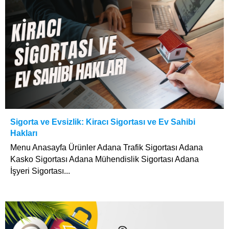
Sigorta ve Evsizlik: Kiracı Sigortası ve Ev Sahibi
Hakları
Menu Anasayfa Ürünler Adana Trafik Sigortası Adana
Kasko Sigortası Adana Mühendislik Sigortası Adana
İşyeri Sigortası...