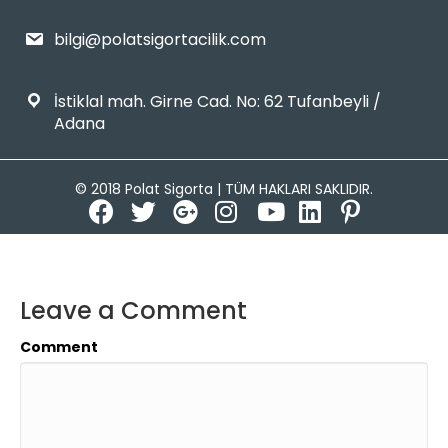
bilgi@polatsigortacilik.com
İstiklal mah. Girne Cad. No: 62 Tufanbeyli /
Adana
© 2018 Polat Sigorta | TÜM HAKLARI SAKLIDIR.
Leave a Comment
Comment