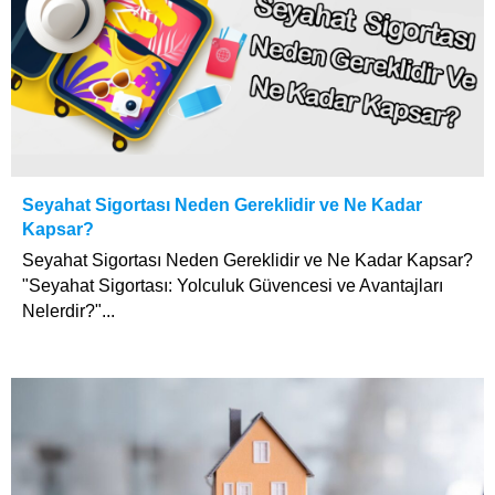
Seyahat Sigortası Neden Gereklidir ve Ne Kadar
Kapsar?
Seyahat Sigortası Neden Gereklidir ve Ne Kadar Kapsar?
"Seyahat Sigortası: Yolculuk Güvencesi ve Avantajları
Nelerdir?"...