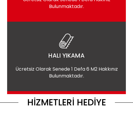
Bulunmaktadır.
HALI YIKAMA
Ücretsiz Olarak Senede 1 Defa 6 M2 Hakkınız
Bulunmaktadır.
HİZMETLERİ HEDİYE