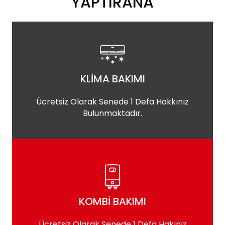
YAPTIRANA
KLİMA BAKIMI
Ücretsiz Olarak Senede 1 Defa Hakkınız
Bulunmaktadır.
KOMBİ BAKIMI
Ücretsiz Olarak Senede 1 Defa Hakınız