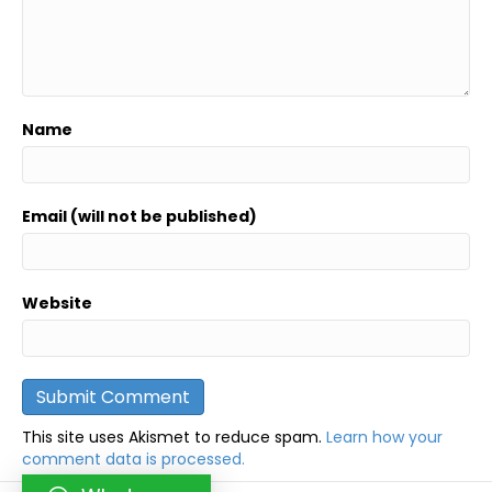
Name
Email (will not be published)
Website
This site uses Akismet to reduce spam.
Learn how your
comment data is processed.