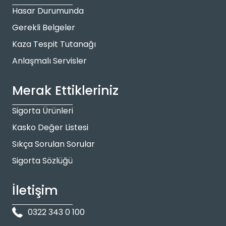
Hasar Durumunda
Gerekli Belgeler
Kaza Tespit Tutanağı
Anlaşmalı Servisler
Merak Ettikleriniz
Sigorta Ürünleri
Kasko Değer Listesi
Sıkça Sorulan Sorular
Sigorta Sözlüğü
İletişim
0322 343 0 100