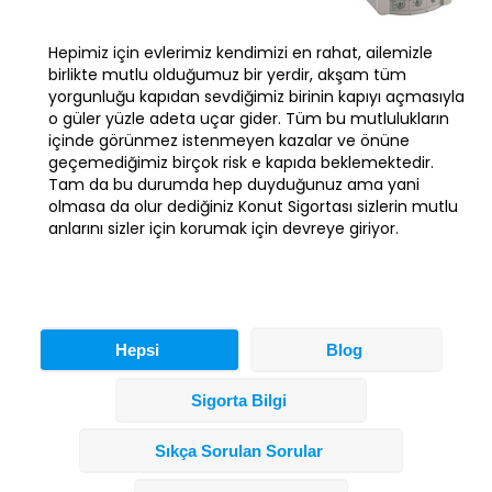
Hepimiz için evlerimiz kendimizi en rahat, ailemizle
birlikte mutlu olduğumuz bir yerdir, akşam tüm
yorgunluğu kapıdan sevdiğimiz birinin kapıyı açmasıyla
o güler yüzle adeta uçar gider. Tüm bu mutlulukların
içinde görünmez istenmeyen kazalar ve önüne
geçemediğimiz birçok risk e kapıda beklemektedir.
Tam da bu durumda hep duyduğunuz ama yani
olmasa da olur dediğiniz Konut Sigortası sizlerin mutlu
anlarını sizler için korumak için devreye giriyor.
Hepsi
Blog
Sigorta Bilgi
Sıkça Sorulan Sorular