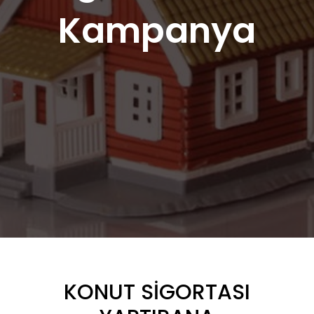
Kampanya
KONUT SİGORTASI